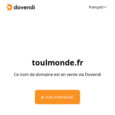
Français
toulmonde.fr
Ce nom de domaine est en vente via Dovendi
Je suis intéressé