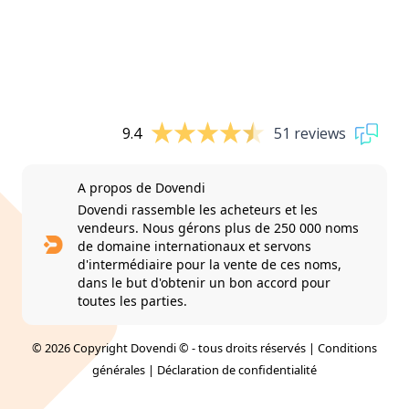
9.4
51 reviews
A propos de Dovendi
Dovendi rassemble les acheteurs et les
vendeurs. Nous gérons plus de 250 000 noms
de domaine internationaux et servons
d'intermédiaire pour la vente de ces noms,
dans le but d'obtenir un bon accord pour
toutes les parties.
© 2026 Copyright Dovendi © - tous droits réservés |
Conditions
générales
|
Déclaration de confidentialité